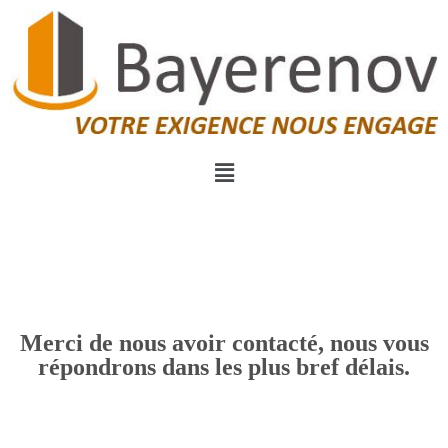
Merci de nous avoir contacté, nous vous
répondrons dans les plus bref délais.