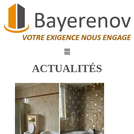
ACTUALITÉS