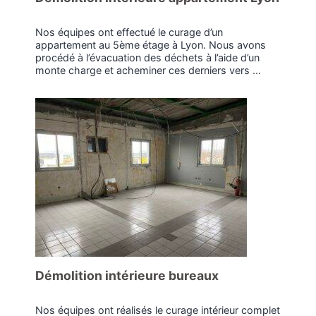
Nos équipes ont effectué le curage d’un
appartement au 5ème étage à Lyon. Nous avons
procédé à l’évacuation des déchets à l’aide d’un
monte charge et acheminer ces derniers vers ...
Démolition intérieure bureaux
Nos équipes ont réalisés le curage intérieur complet