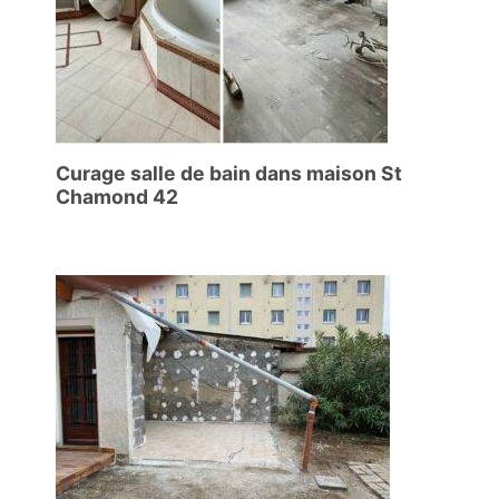
Curage salle de bain dans maison St
Chamond 42