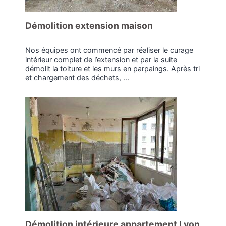
Démolition extension maison
Nos équipes ont commencé par réaliser le curage
intérieur complet de l’extension et par la suite
démolit la toiture et les murs en parpaings. Après tri
et chargement des déchets, ...
Démolition intérieure appartement Lyon