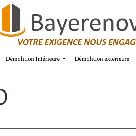
Démolition Intérieure
Démolition extérieure
o