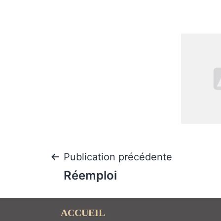
Publication précédente
Réemploi
ACCUEIL