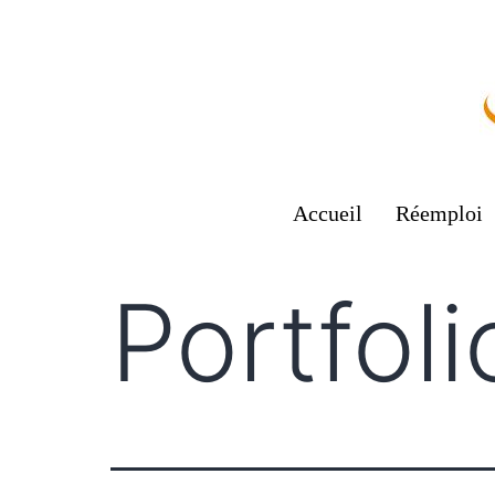
Accueil
Réemploi
Portfoli