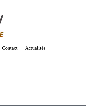
Contact
Actualités